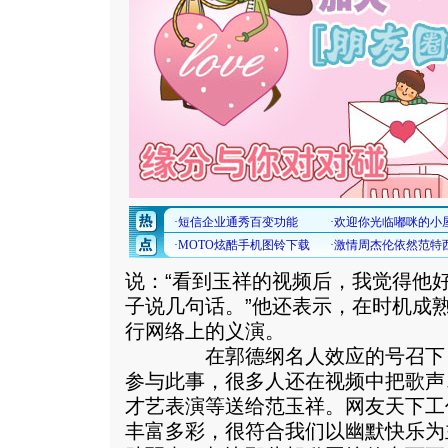
说：“看到玉祥的视频后，我觉得他
子说几句话。”他还表示，在时机成
行网络上的义演。
在郭德纲名人效应的号召下，
参与此事，很多人还在视频中把歌声
才艺表演等送给范玉祥。网友天下工
丰富多彩，很符合我们以幽默快乐为