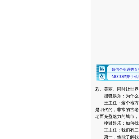
彩、美丽。同时让世界
搜狐娱乐：为什么开
王主任：这个地方在
是明代的，非常的古老
老而充盈魅力的城市，
搜狐娱乐：如何找到
王主任：我们有三
第一，他能了解我们