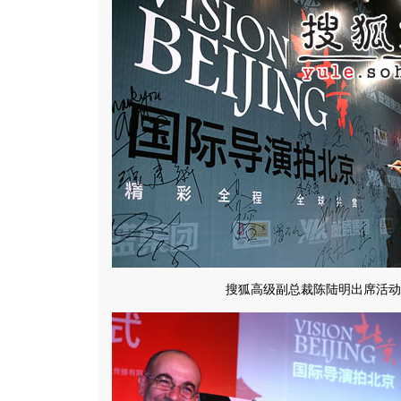
搜狐高级副总裁陈陆明出席活动