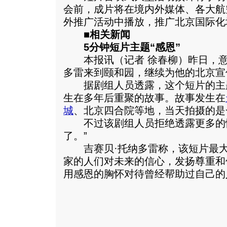
会前，成片将在境内外媒体、各大航
外推广活动中播放，推广北京国际化
■相关新闻
5分钟短片主题“感恩”
本报讯（记者 徐春柳）昨日，意
多雷来到颐和园，继续为他的北京宣
据剧组人员透露，这个短片的主
生在多年后重聚的故事。故事发生在
城
、北京四合院等地，当天拍摄的是
不过该剧组人员拒绝透露更多的情
了。”
吉赛贝·托纳多雷称，该短片最大
家的人们对未来的信心，发扬尊重和
用感恩的胸怀对待曾经帮助过自己的