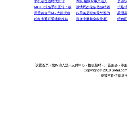
设置首页
-
搜狗输入法
-
支付中心
-
搜狐招聘
-
广告服务
-
客
Copyright © 2018 Sohu.com I
搜狐不良信息举