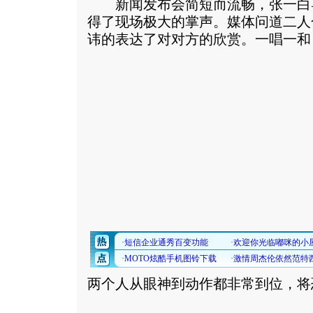
新闻发布会简短而流畅，张一白
得了现场极大的掌声。媒体问道二人
讳的表达了对对方的欣赏。
一唱一和
两个人从眼神到动作都非常到位，将