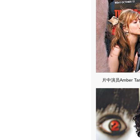
片中演员Amber Ta