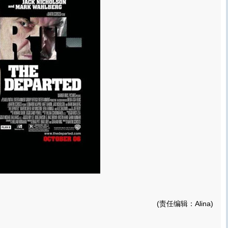
(责任编辑：Alina)