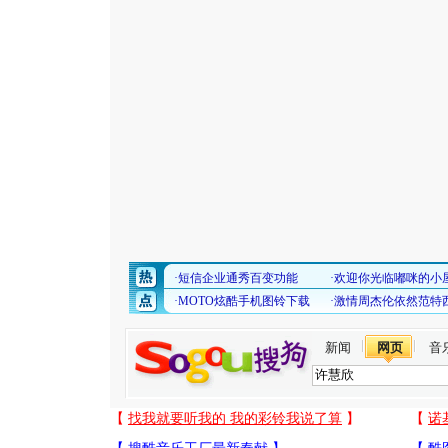
新闻
网页
音