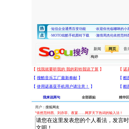
新闻
网页
音
我来说两句
全部跟贴
精华
用户：
*依然范特西、刘亦菲、夜宴……网罗天下热词的输入法！