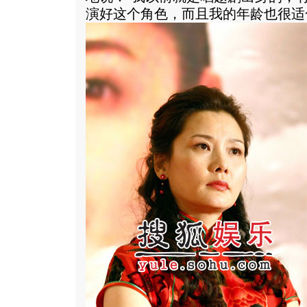
演好这个角色，而且我的年龄也很适