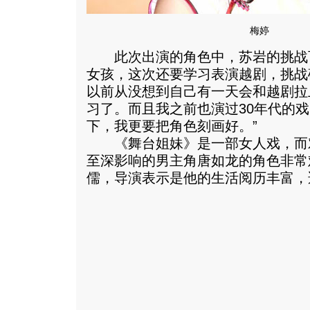
梅婷
此次出演的角色中，苏岩的挑战
女孩，这次还要学习表演越剧，挑战
以前从没想到自己有一天会和越剧拉
习了。而且我之前也演过30年代的
下，我更要把角色刻画好。”
《舞台姐妹》是一部女人戏，而
至深影响的男主角唐如龙的角色非常
儒，导演表示是他的生活阅历丰富，