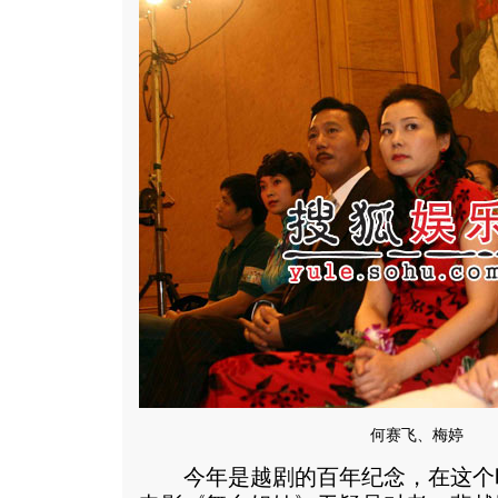
何赛飞、梅婷
今年是越剧的百年纪念，在这个