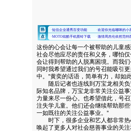
这份的心会让每一个被帮助的儿童感
社会尽他应尽的责任和义务，哪怕仅
会让得到帮助的人脱离困境。而我们
同时我希望通过我们的号召能吸引更
中。”黄奕的话语，简单有力，却如
随后记者也连线到万宝龙相关负责
际知名品牌，万宝龙非常关注公益事
力量来尽一份心。也希望借此，号召
注失学儿童。他们还会继续帮助那些
一如既往的关注公益事业。”
时下，很多企业和艺人都非常热
唤起了更多人对社会慈善事业的关注