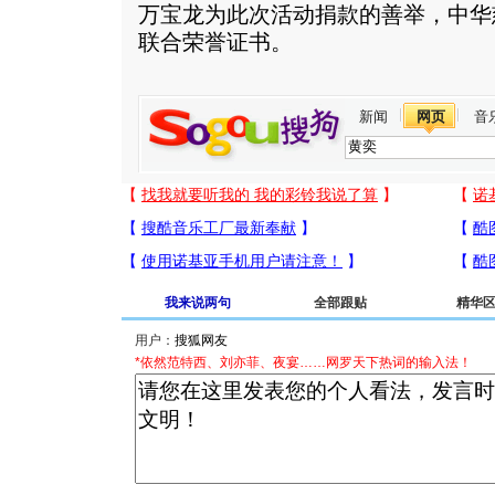
万宝龙为此次活动捐款的善举，中华
联合荣誉证书。
新闻
网页
音
我来说两句
全部跟贴
精华
用户：
*依然范特西、刘亦菲、夜宴……网罗天下热词的输入法！