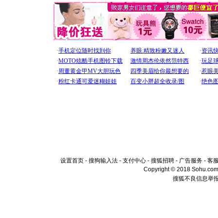
设置首页
-
搜狗输入法
-
支付中心
-
搜狐招聘
-
广告服务
-
客
Copyright © 2018 Sohu.com I
搜狐不良信息举