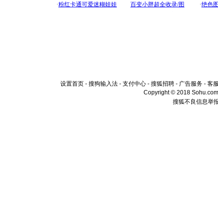
设置首页
-
搜狗输入法
-
支付中心
-
搜狐招聘
-
广告服务
-
客
Copyright © 2018 Sohu.com I
搜狐不良信息举