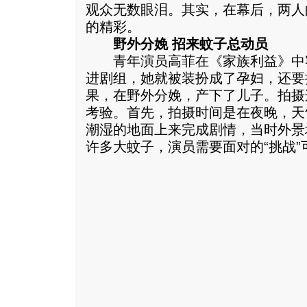
观众无数眼泪。其实，在幕后，两人
的精彩。
野外分娩 招来蚊子总动员
青年演员高菲在《家族利益》中
进剧组，她就被装扮成了孕妇，还要
果，在野外分娩，产下了儿子。拍摄
考验。首先，拍摄时间是在夜晚，天
潮湿的地面上来完成剧情，当时外景
许多大蚊子，演员需要面对的“挑战”