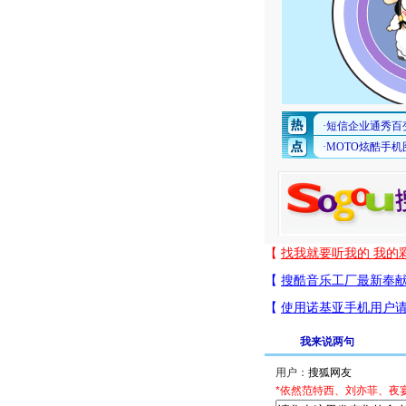
我来说两句
用户：
*依然范特西、刘亦菲、夜