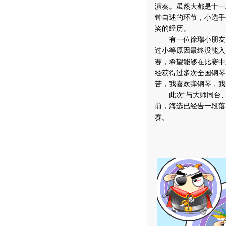
演奏。虽然大都是十一
钟自述的环节，小选手
奖的经历。
有一位徐瑞小朋友，曾
过小等原因最终没能入
赛，希望能够在比赛中
经获得过多次全国钢琴
苦，我喜欢弹钢琴，我
此次“与大师同台、
前，海选已经告一段落
赛。