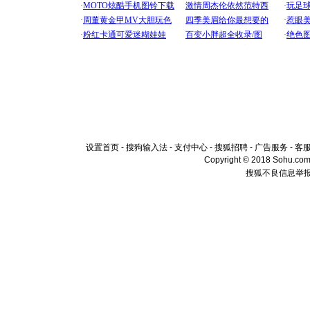
设置首页
-
搜狗输入法
-
支付中心
-
搜狐招聘
-
广告服务
-
客
Copyright © 2018 Sohu.com I
搜狐不良信息举