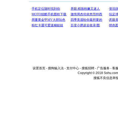
设置首页
-
搜狗输入法
-
支付中心
-
搜狐招聘
-
广告服务
-
客
Copyright © 2018 Sohu.com I
搜狐不良信息举