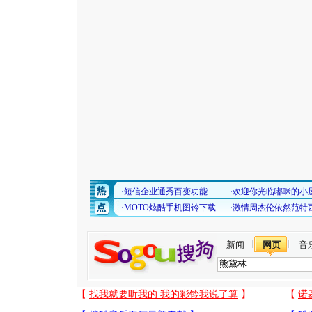
新闻
网页
音