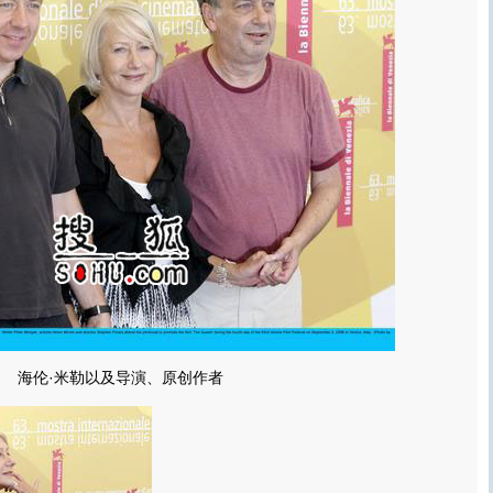
海伦·米勒以及导演、原创作者