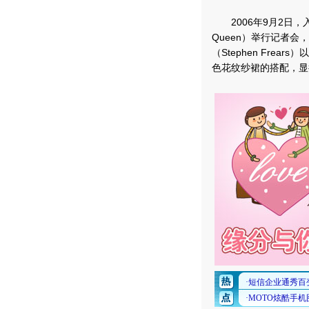
2006年9月2日，
Queen）举行记者会，
（Stephen Fr
色花纹纱裙的搭配，显