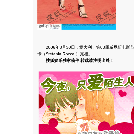
2006年8月30日，意大利，第63届威尼斯电影
卡（Stefania Rocca ）亮相。
搜狐娱乐独家稿件 转载请注明出处！