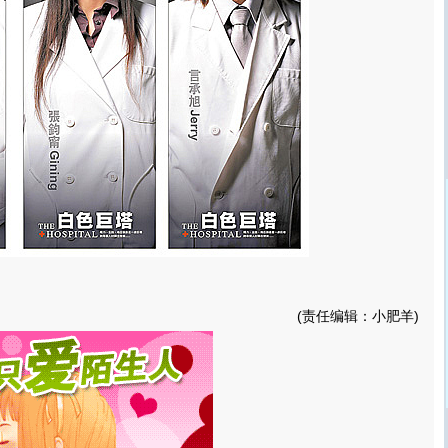
(责任编辑：小肥羊)