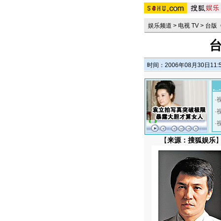
娱乐频道
>
电视 TV
>
台版
时间：2006年08月30日11:
·
·
·
【
来源：搜狐娱乐