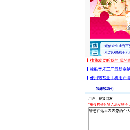
我来说两句
用户：
*用搜狗拼音输入法发帖子