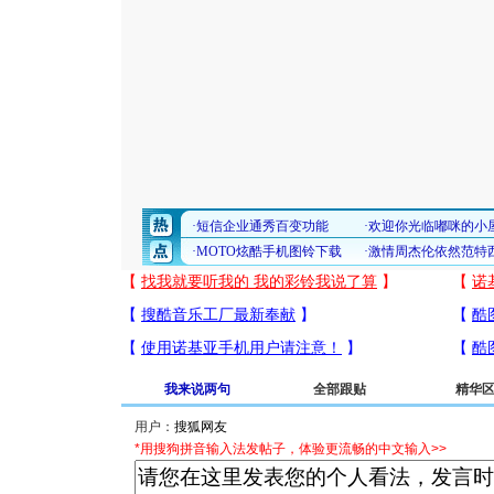
我来说两句
全部跟贴
精华
用户：
*用搜狗拼音输入法发帖子，体验更流畅的中文输入>>