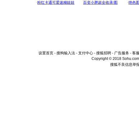
设置首页
-
搜狗输入法
-
支付中心
-
搜狐招聘
-
广告服务
-
客
Copyright © 2018 Sohu.com I
搜狐不良信息举