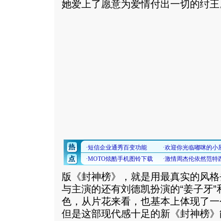
她爱上了愿意为爱情付出一切的纣王
版《封神榜》，就是用最真实的风格
与主演的还有刘德凯扮演的“姜子牙”
色，从片花来看，也基本上体现了一
但是这部现代感十足的新《封神榜》