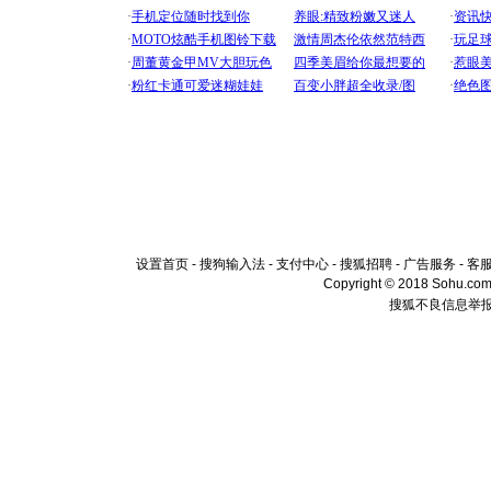
设置首页
-
搜狗输入法
-
支付中心
-
搜狐招聘
-
广告服务
-
客
Copyright © 2018 Sohu.com I
搜狐不良信息举