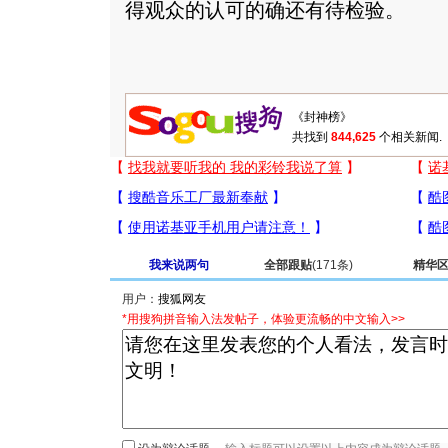
得观众的认可的确还有待检验。
共找到
844,625
个相关新闻.
我来说两句
全部跟贴
(171条)
精华
用户：
*用搜狗拼音输入法发帖子，体验更流畅的中文输入>>