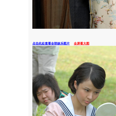
点击此处查看全部娱乐图片
全屏看大图