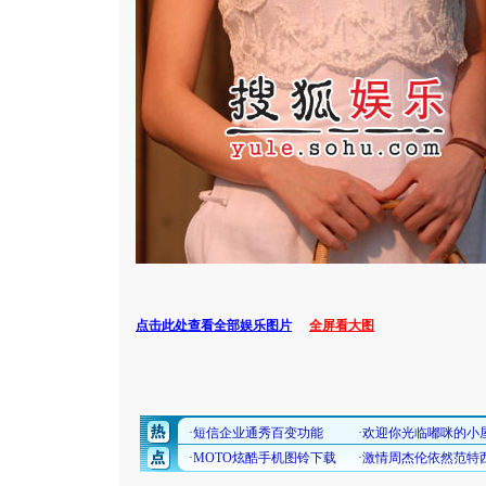
点击此处查看全部娱乐图片
全屏看大图