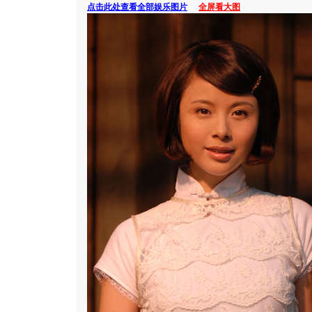
点击此处查看全部娱乐图片
全屏看大图