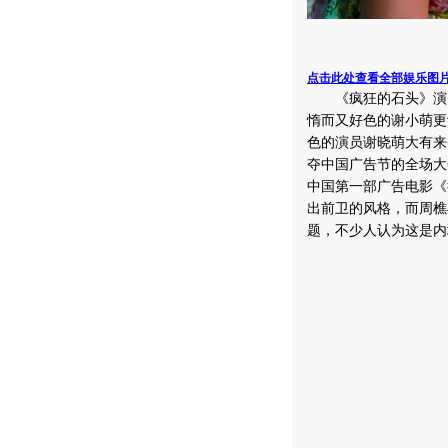
点击此处查看全部娱乐图
《疯狂的石头》演员
惰而又好色的谢小萌更
色的演员谢晓萌大有来
夺中国广告节的全场大
中国第一部广告电影《
出前卫的风格，而周樵
题，不少人认为这是内