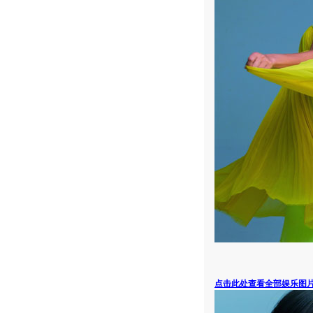
点击此处查看全部娱乐图