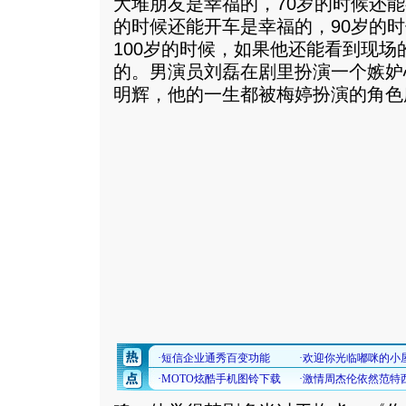
大堆朋友是幸福的，70岁的时候还能
的时候还能开车是幸福的，90岁的
100岁的时候，如果他还能看到现
的。男演员刘磊在剧里扮演一个嫉妒
明辉，他的一生都被梅婷扮演的角色