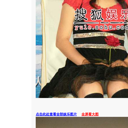
点击此处查看全部娱乐图片
全屏看大图