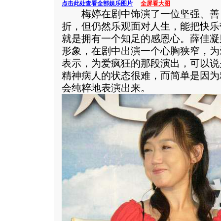
点击此处查看全部娱乐图片
全屏看大图
梅婷在剧中饰演了一位坚强、善
折，但仍然乐观面对人生，能把快乐
就是拥有一个知足的感恩心。薛佳凝
形象，在剧中出演一个心胸狭窄，为
表示，为爱疯狂的那段演出，可以说
精神病人的状态很难，而简单是因为
会纯粹地表演出来。