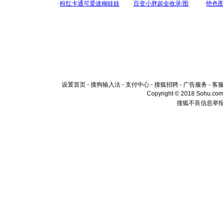
设置首页
-
搜狗输入法
-
支付中心
-
搜狐招聘
-
广告服务
-
客
Copyright © 2018 Sohu.com I
搜狐不良信息举