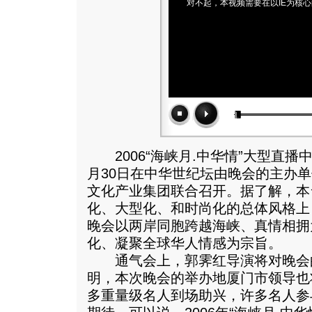
对不起，本视频需要在以IE为核
2006“海峡月.中华情”大型直播
月30日在中华世纪坛由晚会的主办
文化产业集团联合召开。据了解，本
化、大型化、和时尚化的总体风格上
晚会以两岸同胞跨越海峡、真情相拥
化、凝聚全球华人情感为宗旨。
通气会上，郭霁红导演将对晚会
明，本次晚会的举办地厦门市领导也
多重量级名人到场助兴，许多名人参