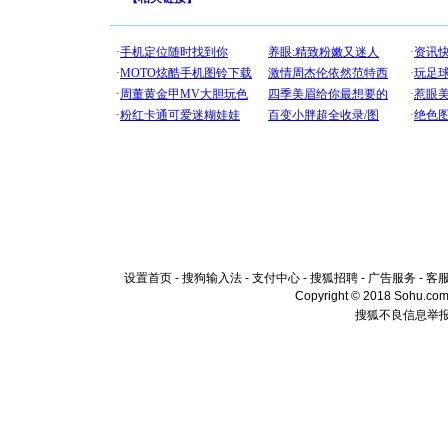
设置首页
-
搜狗输入法
-
支付中心
-
搜狐招聘
-
广告服务
-
客
Copyright © 2018 Sohu.com I
搜狐不良信息举