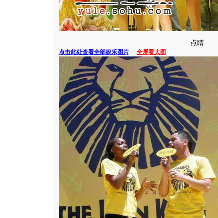
点睛
点击此处查看全部娱乐图片
全屏看大图