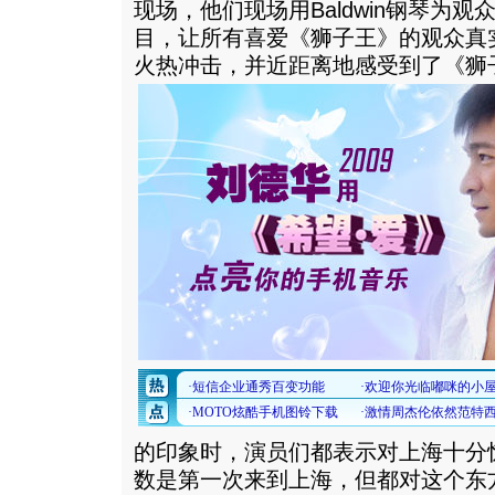
现场，他们现场用Baldwin钢琴为
目，让所有喜爱《狮子王》的观众真
火热冲击，并近距离地感受到了《狮
的印象时，演员们都表示对上海十分
数是第一次来到上海，但都对这个东