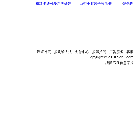
设置首页
-
搜狗输入法
-
支付中心
-
搜狐招聘
-
广告服务
-
客
Copyright © 2018 Sohu.com I
搜狐不良信息举