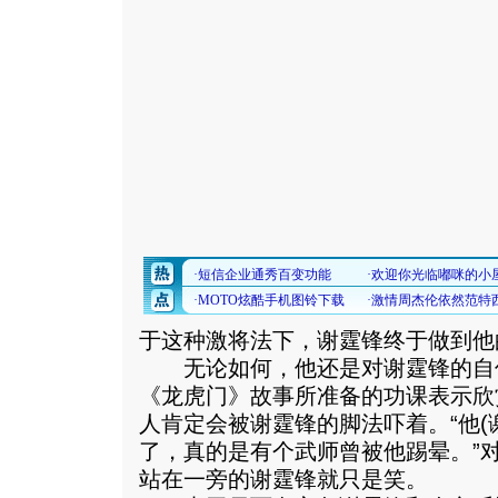
于这种激将法下，谢霆锋终于做到他
无论如何，他还是对谢霆锋的自
《龙虎门》故事所准备的功课表示欣
人肯定会被谢霆锋的脚法吓着。“他(
了，真的是有个武师曾被他踢晕。”对
站在一旁的谢霆锋就只是笑。