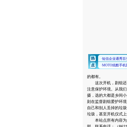
的都有。
这次开机，剧组还要
注意保护环境。从我们
摄，选的大都是乡间小
刻在监督剧组爱护环境
自己和别人丢掉的垃圾
垃圾，甚至开机仪式上
本站点所有内容为解
部，联系电话：（8621）