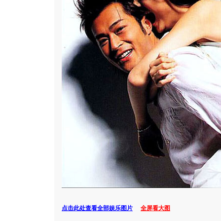
点击此处查看全部娱乐图片
全屏看大图