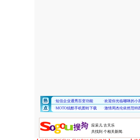
共找到
个相关新闻.