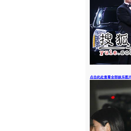
点击此处查看全部娱乐图