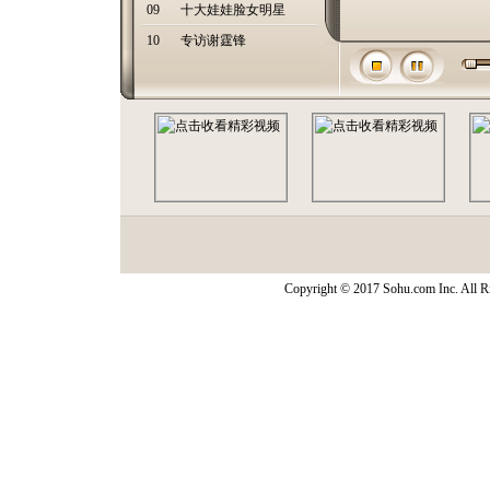
09
十大娃娃脸女明星
10
专访谢霆锋
Copyright © 2017 Sohu.com Inc. Al