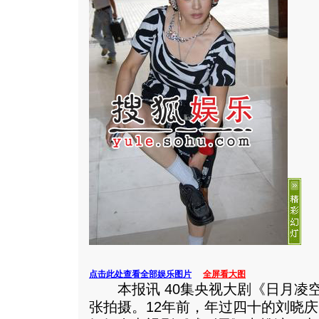
点击此处查看全部娱乐图片
全屏看大图
本报讯 40集央视大剧《日月凌
张拍摄。12年前，年过四十的刘晓庆