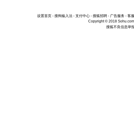
设置首页
-
搜狗输入法
-
支付中心
-
搜狐招聘
-
广告服务
-
客
Copyright © 2018 Sohu.com I
搜狐不良信息举