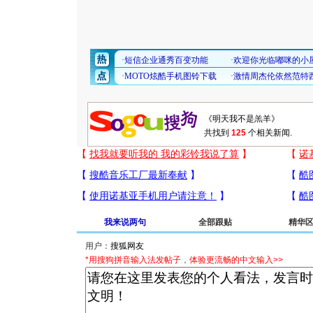
共找到
125
个相关新闻.
我来说两句
全部跟贴
精华
用户：
*用搜狗拼音输入法发帖子，体验更流畅的中文输入>>