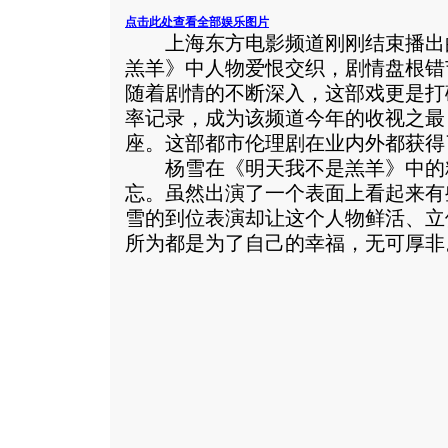
点击此处查看全部娱乐图片
上海东方电影频道刚刚结束播出
羔羊》中人物爱恨交织，剧情盘根错
随着剧情的不断深入，这部戏更是打
率记录，成为该频道今年的收视之最
座。这部都市伦理剧在业内外都获得
杨雪在《明天我不是羔羊》中的
忘。虽然出演了一个表面上看起来有
雪的到位表演却让这个人物鲜活、立
所为都是为了自己的幸福，无可厚非