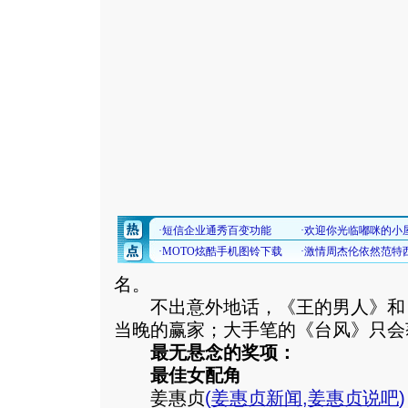
名。
不出意外地话，《王的男人》和
当晚的赢家；大手笔的《台风》只会
最无悬念的奖项：
最佳女配角
姜惠贞
(
姜惠贞新闻
,
姜惠贞说吧
)