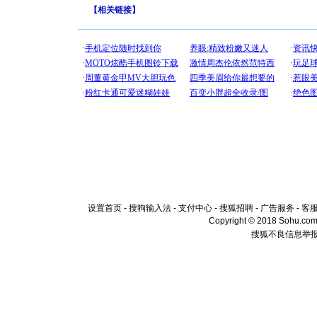
【
相关链接
】
设置首页
-
搜狗输入法
-
支付中心
-
搜狐招聘
-
广告服务
-
客
Copyright © 2018 Sohu.com I
搜狐不良信息举