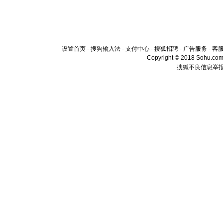
设置首页
-
搜狗输入法
-
支付中心
-
搜狐招聘
-
广告服务
-
客
Copyright © 2018 Sohu.com I
搜狐不良信息举