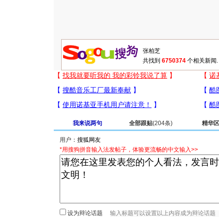
共找到
6750374
个相关新闻.
我来说两句
全部跟贴
(204条)
精华
用户：
*用搜狗拼音输入法发帖子，体验更流畅的中文输入>>
设为辩论话题