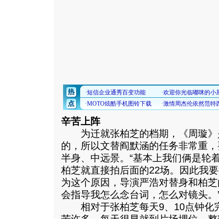
辛苦上阵
为迁就张柏芝的档期，《周璇》是
的，所以文替阎默涵的任务非常重，
半身、中远景。“基本上我们俩是轮着
柏芝就直接拍后面的22场。因此我要
为这个原因，导演严浩对替身和柏芝
会指导我怎么念台词，怎么对镜头。
相对于张柏芝每天9、10点钟化