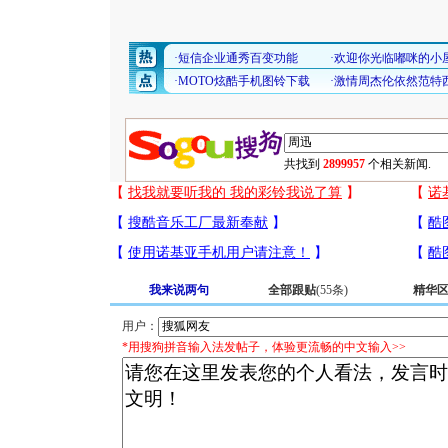
共找到
2899957
个相关新闻.
我来说两句
全部跟贴
(55条)
精华
用户：
*用搜狗拼音输入法发帖子，体验更流畅的中文输入>>