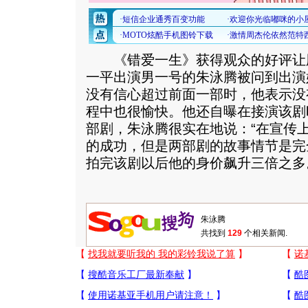
《错爱一生》获得观众的好评让
一平出演男一号的朱泳腾被问到出演
没有信心超过前面一部时，他表示没
程中也很愉快。他还自曝在接演该剧
部剧，朱泳腾很实在地说：“在宣传
的成功，但是两部剧的故事情节是完
拍完该剧以后他的身价飙升三倍之多。
共找到
129
个相关新闻.