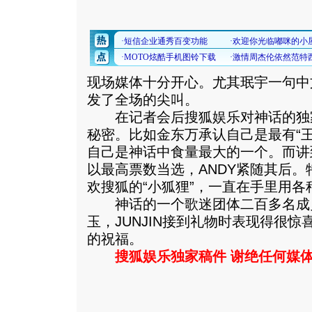
现场媒体十分开心。尤其珉宇一句中
发了全场的尖叫。
在记者会后搜狐娱乐对神话的独
秘密。比如金东万承认自己是最有“
自己是神话中食量最大的一个。而讲
以最高票数当选，ANDY紧随其后。
欢搜狐的“小狐狸”，一直在手里用
神话的一个歌迷团体二百多名成
玉，JUNJIN接到礼物时表现得很
的祝福。
搜狐娱乐独家稿件 谢绝任何媒