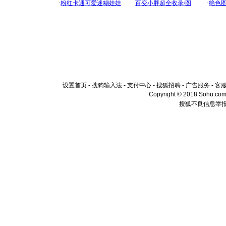
设置首页
-
搜狗输入法
-
支付中心
-
搜狐招聘
-
广告服务
-
客
Copyright © 2018 Sohu.com I
搜狐不良信息举