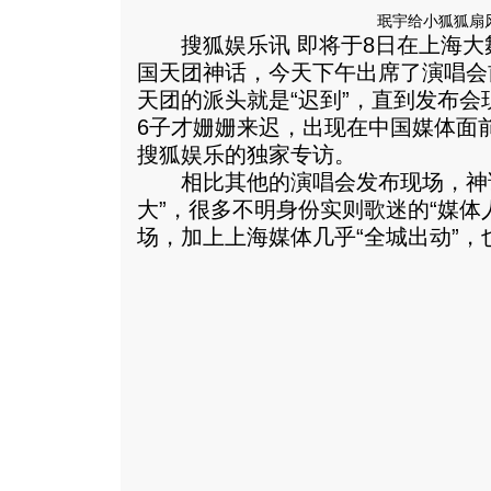
珉宇给小狐狐扇
搜狐娱乐讯 即将于8日在上海大
国天团神话，今天下午出席了演唱会
天团的派头就是“迟到”，直到发布
6子才姗姗来迟，出现在中国媒体面
搜狐娱乐的独家专访。
相比其他的演唱会发布现场，神话
大”，很多不明身份实则歌迷的“媒体
场，加上上海媒体几乎“全城出动”