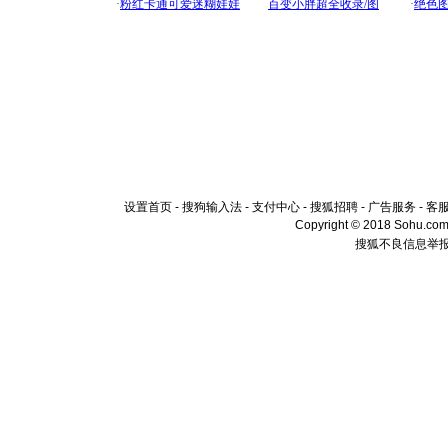
设置首页
-
搜狗输入法
-
支付中心
-
搜狐招聘
-
广告服务
-
客
Copyright © 2018 Sohu.com I
搜狐不良信息举