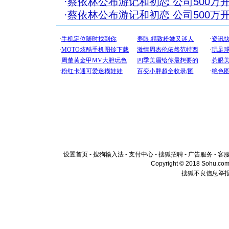
·
蔡依林公布游记和初恋 公司500万开J
·
蔡依林公布游记和初恋 公司500万开J
设置首页
-
搜狗输入法
-
支付中心
-
搜狐招聘
-
广告服务
-
客
Copyright © 2018 Sohu.com I
搜狐不良信息举