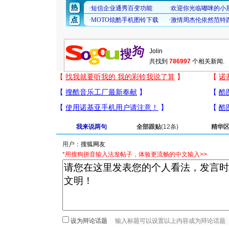
共找到
786997
个相关新闻.
我来说两句
全部跟贴
(12条)
精华
用户：
*用搜狗拼音输入法发帖子，体验更流畅的中文输入>>
设为辩论话题