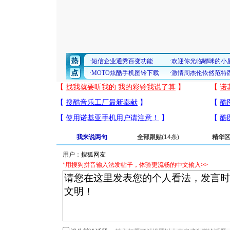
我来说两句
全部跟贴
(14条)
精华
用户：
*用搜狗拼音输入法发帖子，体验更流畅的中文输入>>