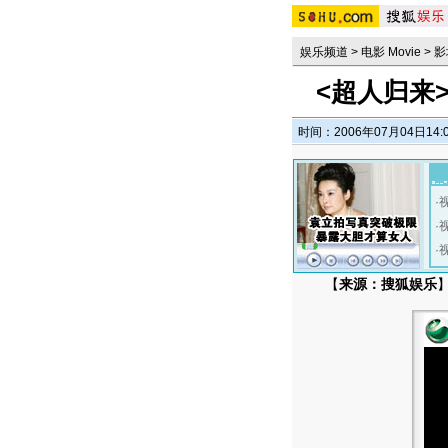
娱乐频道
>
电影 Movie
>
影
<超人归来
时间：2006年07月04日14:
·
·
·
【
来源：搜狐娱乐