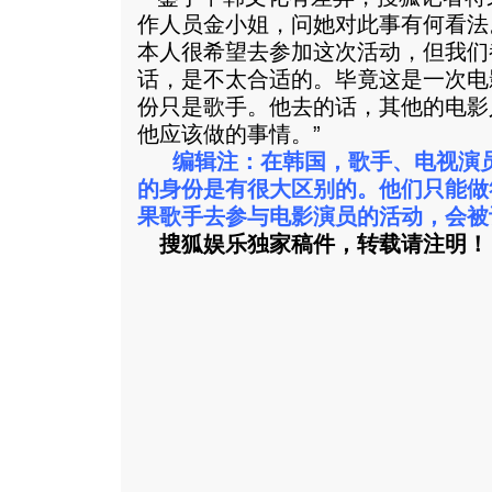
作人员金小姐，问她对此事有何看法。
本人很希望去参加这次活动，但我们
话，是不太合适的。毕竟这是一次电
份只是歌手。他去的话，其他的电影
他应该做的事情。”
编辑注：在韩国，歌手、电视演
的身份是有很大区别的。他们只能做
果歌手去参与电影演员的活动，会被
搜狐娱乐独家稿件，转载请注明！