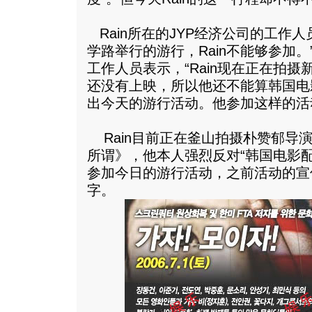
Rain所在的JYP经济公司的工作
学路举行的游行，Rain不能够参加。
工作人员表示，“Rain现在正在拍
还没有上映，所以他还不能算韩国电
出今天的游行活动。他参加这样的活
Rain目前正在釜山拍摄朴赞郁导
所谓》，他本人强烈反对“韩国电影
参加今日的游行活动，之前活动的宣
字。