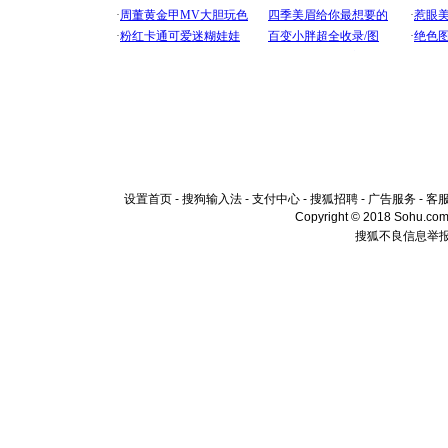
设置首页
-
搜狗输入法
-
支付中心
-
搜狐招聘
-
广告服务
-
客
Copyright © 2018 Sohu.com I
搜狐不良信息举