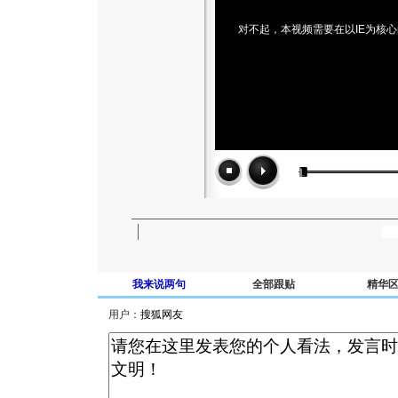
对不起，本视频需要在以IE为核
我来说两句
全部跟贴
精华
用户：