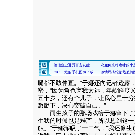
腿都不敢伸直。”于娜还向记者透露
密，“因为角色离我太远，年龄跨度又
五十岁，还有个儿子，让我心里十分
激励下，决心突破自己。”
而生孩子的那场戏给于娜留下了深
生我的时候也是难产，所以想到这一
触。”于娜深吸了一口气，“我还像