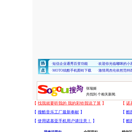
共找到
个相关新闻.