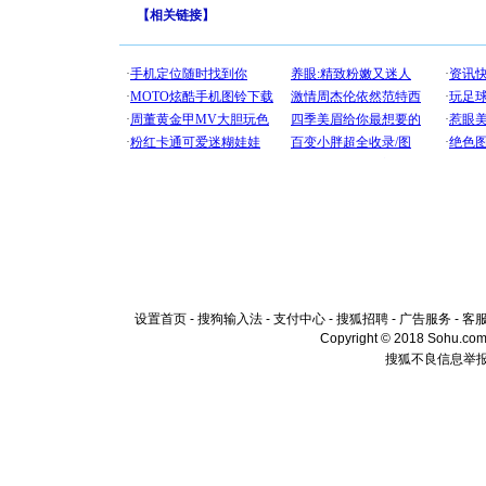
【
相关链接
】
设置首页
-
搜狗输入法
-
支付中心
-
搜狐招聘
-
广告服务
-
客
Copyright © 2018 Sohu.com I
搜狐不良信息举