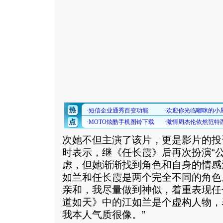
次她不但主演了该片，更是影片的投
时表示，继《任长霞》后再次扮演“
虑，但她渐渐找到角色和自身的情感
如兰和任长霞是两个完全不同的角色
亲和，我尽量做到神似，着重表现任
道如天》中的江如兰是个虚构人物，
我本人气质很像。”