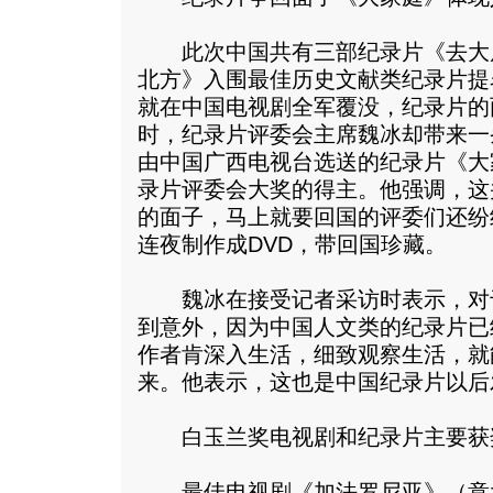
此次中国共有三部纪录片《去大
北方》入围最佳历史文献类纪录片提
就在中国电视剧全军覆没，纪录片的
时，纪录片评委会主席魏冰却带来一
由中国广西电视台选送的纪录片《大
录片评委会大奖的得主。他强调，这
的面子，马上就要回国的评委们还纷
连夜制作成DVD，带回国珍藏。
魏冰在接受记者采访时表示，对
到意外，因为中国人文类的纪录片已
作者肯深入生活，细致观察生活，就
来。他表示，这也是中国纪录片以后
白玉兰奖电视剧和纪录片主要获
最佳电视剧《加法罗尼亚》（意