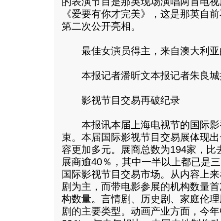
的表演节目是那英现场演唱两首电视
《爱要有你才完美》，这是那英自前
第二次公开亮相。
最佳女演员得主，来自澳大利亚的
本报记者潘昕文本报记者朱良城
影视节目交易再破纪录
本报讯本届上海电视节的国际影
束。本届国际影视节目交易展体现出
容更加多元。展商总数为194家，比
展商逾40％，其中一半以上都已是
国际影视节目交易市场。从内容上来
剧为主，而带电影参展的机构数量首
构数量。言情剧、历史剧、家庭伦理
剧的主要类型。动画产业方面，今年