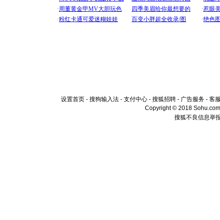
设置首页
-
搜狗输入法
-
支付中心
-
搜狐招聘
-
广告服务
-
客
Copyright © 2018 Sohu.com I
搜狐不良信息举