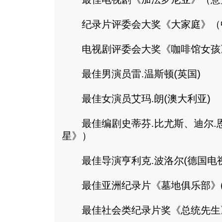
纪录片评委会大奖《大家庭》（
电视剧评委会大奖《咖啡馆女孩》
最佳男演员雷.温斯顿(英国)
最佳女演员艾玛.朗(澳大利亚)
最佳编剧史蒂芬.比尤斯、迪尔.
星》）
最佳导演亨利克.波洛尔(德国电视
最佳亚洲纪录片《墓地俱乐部》(
最佳社会类纪录片奖《总统先生》