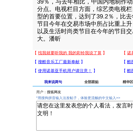
39％，与去年相比，中国内地制作动
分点。电视栏目方面，综艺类电视栏
型的首要位置，达到了39.2％，比去
节目今年在交易市场中所占比重上升
以及生活时尚类节目在今年的节目交
大。潘昕
我来说两句
全部跟贴
精华
用户：
*用搜狗拼音输入法发帖子，体验更流畅的中文输入>>