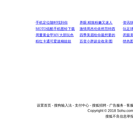
设置首页
-
搜狗输入法
-
支付中心
-
搜狐招聘
-
广告服务
-
客
Copyright © 2018 Sohu.com I
搜狐不良信息举