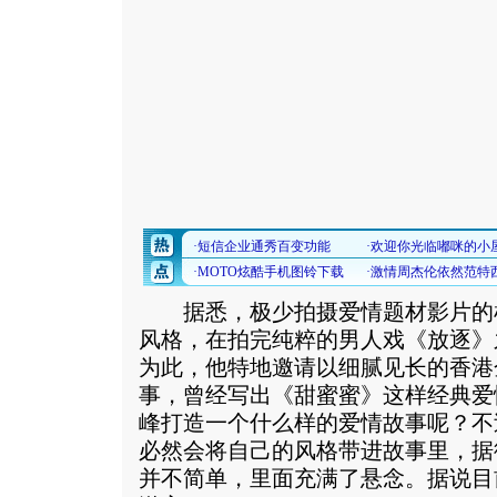
据悉，极少拍摄爱情题材影片的
风格，在拍完纯粹的男人戏《放逐》
为此，他特地邀请以细腻见长的香港
事，曾经写出《甜蜜蜜》这样经典爱
峰打造一个什么样的爱情故事呢？不
必然会将自己的风格带进故事里，据
并不简单，里面充满了悬念。据说目